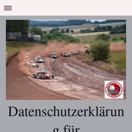
Datenschutzerklärun
g für