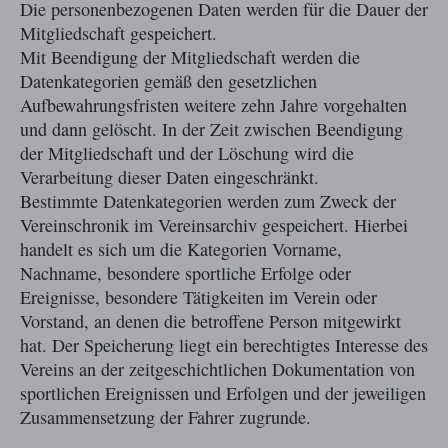
Die personenbezogenen Daten werden für die Dauer der
Mitgliedschaft gespeichert.
Mit Beendigung der Mitgliedschaft werden die
Datenkategorien gemäß den gesetzlichen
Aufbewahrungsfristen weitere zehn Jahre vorgehalten
und dann gelöscht. In der Zeit zwischen Beendigung
der Mitgliedschaft und der Löschung wird die
Verarbeitung dieser Daten eingeschränkt.
Bestimmte Datenkategorien werden zum Zweck der
Vereinschronik im Vereinsarchiv gespeichert. Hierbei
handelt es sich um die Kategorien Vorname,
Nachname, besondere sportliche Erfolge oder
Ereignisse, besondere Tätigkeiten im Verein oder
Vorstand, an denen die betroffene Person mitgewirkt
hat. Der Speicherung liegt ein berechtigtes Interesse des
Vereins an der zeitgeschichtlichen Dokumentation von
sportlichen Ereignissen und Erfolgen und der jeweiligen
Zusammensetzung der Fahrer zugrunde.