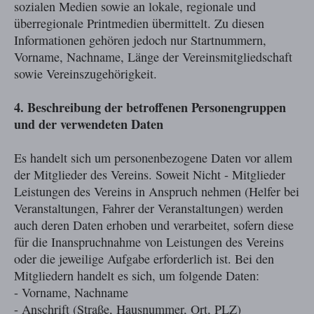
sozialen Medien sowie an lokale, regionale und
überregionale Printmedien übermittelt. Zu diesen
Informationen gehören jedoch nur Startnummern,
Vorname, Nachname, Länge der Vereinsmitgliedschaft
sowie Vereinszugehörigkeit.
4. Beschreibung der betroffenen Personengruppen
und der verwendeten Daten
Es handelt sich um personenbezogene Daten vor allem
der Mitglieder des Vereins. Soweit Nicht - Mitglieder
Leistungen des Vereins in Anspruch nehmen (Helfer bei
Veranstaltungen, Fahrer der Veranstaltungen) werden
auch deren Daten erhoben und verarbeitet, sofern diese
für die Inanspruchnahme von Leistungen des Vereins
oder die jeweilige Aufgabe erforderlich ist. Bei den
Mitgliedern handelt es sich, um folgende Daten:
- Vorname, Nachname
- Anschrift (Straße, Hausnummer, Ort, PLZ)