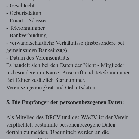
- Geschlecht
- Geburtsdatum
- Email - Adresse
- Telefonnummer
- Bankverbindung
- verwandtschaftliche Verhältnisse (insbesondere bei
gemeinsamen Bankeinzug)
- Datum des Vereinseintritts
Es handelt sich bei den Daten der Nicht - Mitglieder
insbesondere um Name, Anschrift und Telefonnummer.
Bei Fahrer zusätzlich Startnummer,
Vereinszugehörigkeit und Geburtsdatum.
5. Die Empfänger der personenbezogenen Daten:
Als Mitglied des DRCV und des WACV ist der Verein
verpflichtet, bestimmte personenbezogene Daten
dorthin zu melden. Übermittelt werden an die