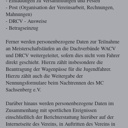
- Einladungen zu Versammlungen und Festen
- Post (Organisation der Vereinsarbeit, Rechnungen,
Mahnungen)
- DRCV - Ausweise
- Betragseinzug
Ferner werden personenbezogene Daten zur Teilnahme
an Meisterschaftsläufen an die Dachverbände WACV
und DRCV weitergeleitet, sofern dies nicht vom Fahrer
direkt geschieht. Hierzu zählt insbesondere die
Beantragung der Wagenpässe für die Jugendfahrer.
Hierzu zählt auch die Weitergabe der
Nennungsformulare beim Nachtrennen des MC
Sachsenberg e.V.
Darüber hinaus werden personenbezogene Daten im
Zusammenhang mit sportlichen Ereignissen
einschließlich der Berichterstattung hierüber auf der
Internetseite des Vereins, in Auftritten des Vereins in