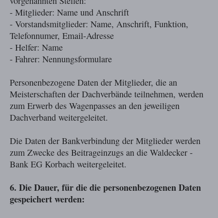
vorgenannten Stellen:
- Mitglieder: Name und Anschrift
- Vorstandsmitglieder: Name, Anschrift, Funktion,
Telefonnumer, Email-Adresse
- Helfer: Name
- Fahrer: Nennungsformulare
Personenbezogene Daten der Mitglieder, die an
Meisterschaften der Dachverbände teilnehmen, werden
zum Erwerb des Wagenpasses an den jeweiligen
Dachverband weitergeleitet.
Die Daten der Bankverbindung der Mitglieder werden
zum Zwecke des Beitrageinzugs an die Waldecker -
Bank EG Korbach weitergeleitet.
6. Die Dauer, für die die personenbezogenen Daten
gespeichert werden: