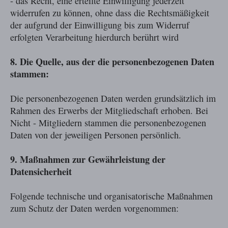
- das Recht, eine erteilte Einwilligung jederzeit
widerrufen zu können, ohne dass die Rechtsmäßigkeit
der aufgrund der Einwilligung bis zum Widerruf
erfolgten Verarbeitung hierdurch berührt wird
8. Die Quelle, aus der die personenbezogenen Daten
stammen:
Die personenbezogenen Daten werden grundsätzlich im
Rahmen des Erwerbs der Mitgliedschaft erhoben. Bei
Nicht - Mitgliedern stammen die personenbezogenen
Daten von der jeweiligen Personen persönlich.
9. Maßnahmen zur Gewährleistung der
Datensicherheit
Folgende technische und organisatorische Maßnahmen
zum Schutz der Daten werden vorgenommen: