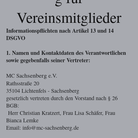
Vereinsmitglieder
Informationspflichten nach Artikel 13 und 14
DSGVO
1. Namen und Kontaktdaten des Verantwortlichen
sowie gegebenfalls seiner Vertreter:
hsenberg
MC Sac
e.V.
Rathsstraße 20
35104 Lichtenfels - Sachsenberg
gesetzlich vertreten durch den Vorstand nach § 26
BGB:
Herr Christian Kratzert, Frau Lisa Schäfer, Frau
Bianca Lemke
Email: info@mc-sachsenberg.de