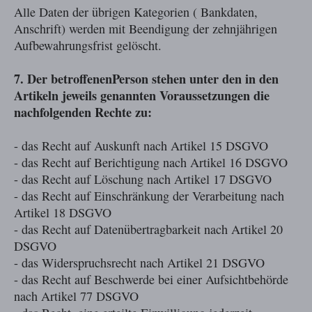
Alle Daten der übrigen Kategorien ( Bankdaten,
Anschrift) werden mit Beendigung der zehnjährigen
Aufbewahrungsfrist gelöscht.
7. Der betroffenenPerson stehen unter den in den
Artikeln jeweils genannten Voraussetzungen die
nachfolgenden Rechte zu:
- das Recht auf Auskunft nach Artikel 15 DSGVO
- das Recht auf Berichtigung nach Artikel 16 DSGVO
- das Recht auf Löschung nach Artikel 17 DSGVO
- das Recht auf Einschränkung der Verarbeitung nach
Artikel 18 DSGVO
- das Recht auf Datenübertragbarkeit nach Artikel 20
DSGVO
- das Widerspruchsrecht nach Artikel 21 DSGVO
- das Recht auf Beschwerde bei einer Aufsichtbehörde
nach Artikel 77 DSGVO