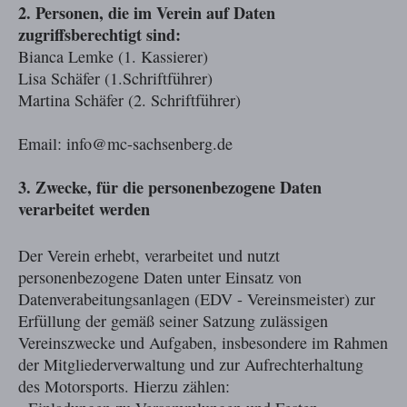
2. Personen, die im Verein auf Daten
zugriffsberechtigt sind:
Bianca Lemke (1. Kassierer)
Lisa Schäfer (1.Schriftführer)
Martina Schäfer (2. Schriftführer)
Email: info@mc-sachsenberg.de
3. Zwecke, für die personenbezogene Daten
verarbeitet werden
Der Verein erhebt, verarbeitet und nutzt
personenbezogene Daten unter Einsatz von
Datenverabeitungsanlagen (EDV - Vereinsmeister) zur
Erfüllung der gemäß seiner Satzung zulässigen
Vereinszwecke und Aufgaben, insbesondere im Rahmen
der Mitgliederverwaltung und zur Aufrechterhaltung
des Motorsports. Hierzu zählen: