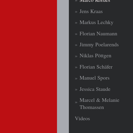
Jens Kraas
Markus Lechky
Florian Naumann
Jimmy Poelarends
Niklas Pöttgen
Florian Schäfer
Manuel Spors
Jessica Staude
Marcel & Melanie
Thomassen
Videos