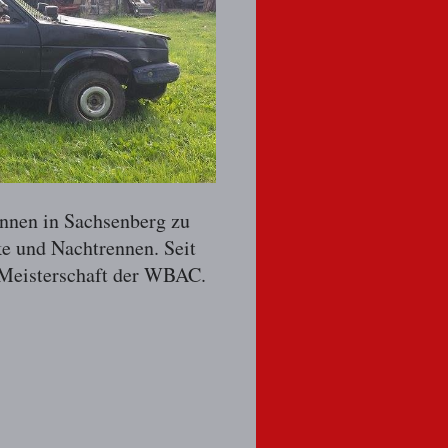
ennen in Sachsenberg zu
ke und Nachtrennen. Seit
r Meisterschaft der WBAC.