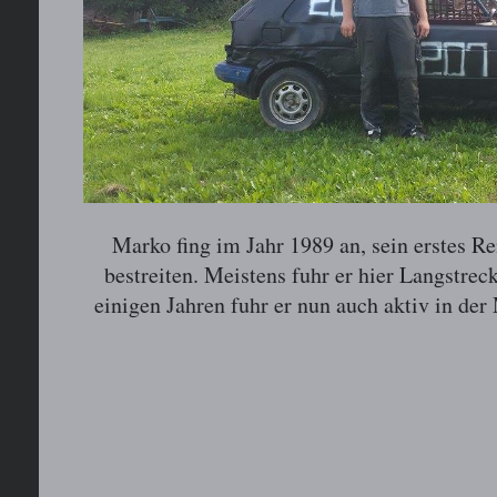
Marko fing im Jahr 1989 an, sein erstes R
bestreiten. Meistens fuhr er hier Langstrec
einigen Jahren fuhr er nun auch aktiv in de